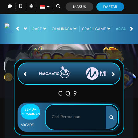
MASUK
DAFTAR
LIVE CASINO
RACE
OLAHRAGA
CRASH GAME
ARCADE
CQ9
SEMUA
PERMAINAN
ARCADE