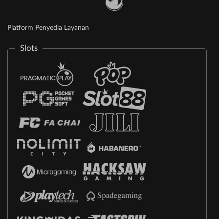
Platform Penyedia Layanan
Slots