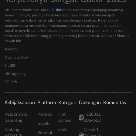
Melihat pertumbuhan situs judi
slot
online terpercaya sepanjang tahunnya
semakin banyak, pastinya tidak bisa dipungkiri membuat kita menjadi
kebingungan dalam menentukan tempat bermain taruhan. Karena tidak
semuanya bisa memberikan kemenangan bocor secara gacor, namun kami
sudah menyediakan rekomendasi pilihan link situs slot gacor hari ini terbaik
termasuk slot88 resmi yang gampang menang jackpot besar. Apa saja? Simak di
bawah ini:
Joker123
Pragmatic Play
Slot88
Microgaming
PG Soft
Kebijaksanaan
Platform
Kategori
Dukungan
Komunitas
Responsible
Promosi
Hot
+628311
Gambling
Games
2064523
Loyalty
Tentang
Slots
@Hoki1
Referral
HOKI178
78gacorr