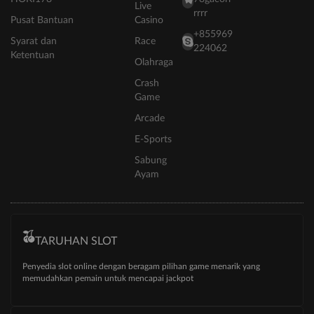
Live
rrrr
Pusat Bantuan
Casino
+855969
Syarat dan
Race
224062
Ketentuan
Olahraga
Crash
Game
Arcade
E-Sports
Sabung
Ayam
TARUHAN SLOT
Penyedia slot online dengan beragam pilihan game menarik yang
memudahkan pemain untuk mencapai jackpot